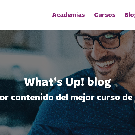
Academias
Cursos
Blo
What's Up! blog
jor contenido del mejor curso de 