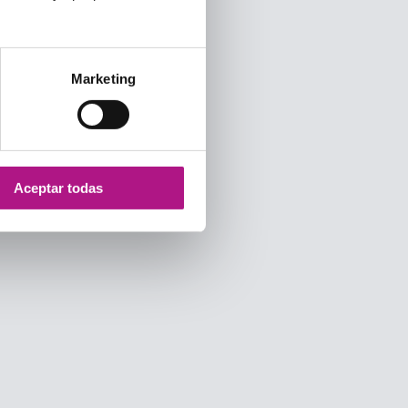
Marketing
Aceptar todas