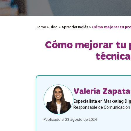
Home
>
Blog
>
Aprender inglés
>
Cómo mejorar tu pro
Cómo mejorar tu p
técnica
Valeria Zapata
Especialista en Marketing Dig
Responsable de Comunicación y
Publicado el 23 agosto de 2024