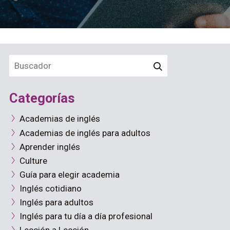
Categorías
Academias de inglés
Academias de inglés para adultos
Aprender inglés
Culture
Guía para elegir academia
Inglés cotidiano
Inglés para adultos
Inglés para tu día a día profesional