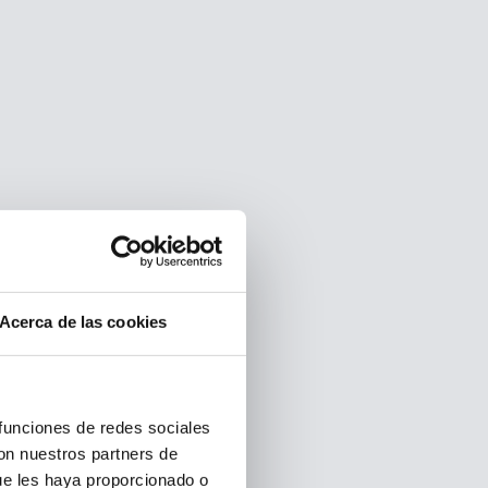
Acerca de las cookies
 funciones de redes sociales
con nuestros partners de
ue les haya proporcionado o