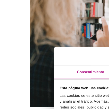
Consentimiento
Esta página web usa cookie
Las cookies de este sitio we
y analizar el tráfico. Ademá
redes sociales, publicidad y