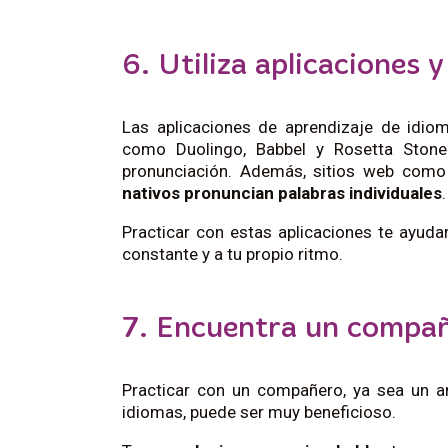
6. Utiliza aplicaciones 
Las aplicaciones de aprendizaje de idio
como Duolingo, Babbel y Rosetta Stone o
pronunciación. Además, sitios web como
nativos pronuncian palabras individuales
Practicar con estas aplicaciones te ayuda
constante y a tu propio ritmo.
7. Encuentra un compañ
Practicar con un compañero, ya sea un a
idiomas, puede ser muy beneficioso.