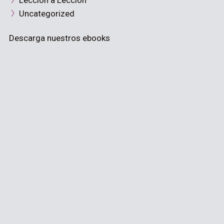
Lección a Lección
Uncategorized
Descarga nuestros ebooks