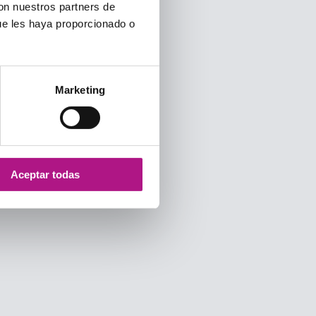
con nuestros partners de
ue les haya proporcionado o
Marketing
Aceptar todas