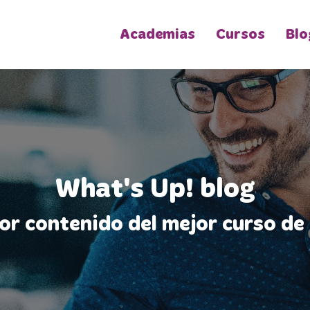
Academias
Cursos
Blo
What's Up! blog
jor contenido del mejor curso de 