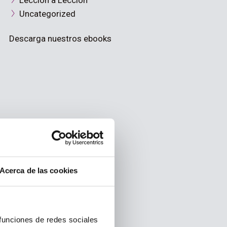
Lección a Lección
Uncategorized
Descarga nuestros ebooks
Acerca de las cookies
 funciones de redes sociales