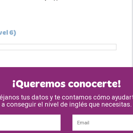
el 6)
¡Queremos conocerte!
éjanos tus datos y te contamos cómo ayudar
a conseguir el nivel de inglés que necesitas.