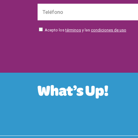
Acepto los
términos
y las
condiciones de uso