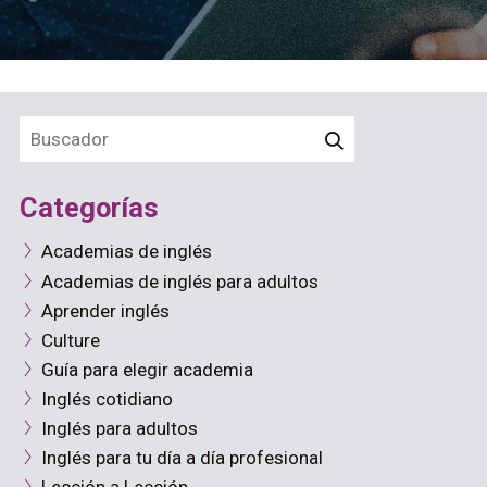
Categorías
Academias de inglés
Academias de inglés para adultos
Aprender inglés
Culture
Guía para elegir academia
Inglés cotidiano
Inglés para adultos
Inglés para tu día a día profesional