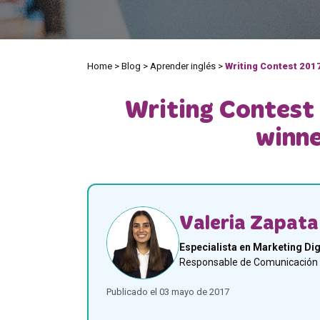
Home
>
Blog
>
Aprender inglés
>
Writing Contest 2017 
Writing Contest 
winne
Valeria Zapata
Especialista en Marketing Dig
Responsable de Comunicación y
Publicado el 03 mayo de 2017