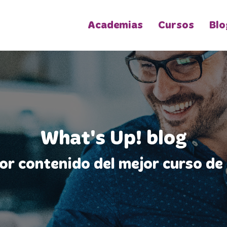
Academias
Cursos
Blo
What's Up! blog
jor contenido del mejor curso de 