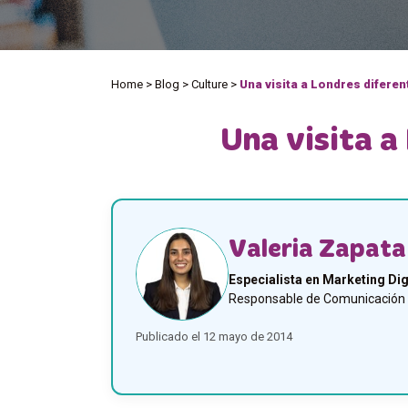
Home
>
Blog
>
Culture
>
Una visita a Londres diferen
Una visita a
Valeria Zapata
Especialista en Marketing Dig
Responsable de Comunicación y
Publicado el 12 mayo de 2014