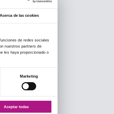
Acerca de las cookies
 funciones de redes sociales
con nuestros partners de
ue les haya proporcionado o
Marketing
Aceptar todas