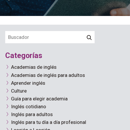
Categorías
Academias de inglés
Academias de inglés para adultos
Aprender inglés
Culture
Guía para elegir academia
Inglés cotidiano
Inglés para adultos
Inglés para tu día a día profesional