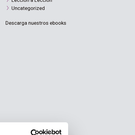
Lección a Lección
Uncategorized
Descarga nuestros ebooks