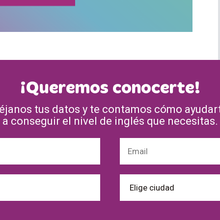
¡Queremos conocerte!
éjanos tus datos y te contamos cómo ayudar
a conseguir el nivel de inglés que necesitas.