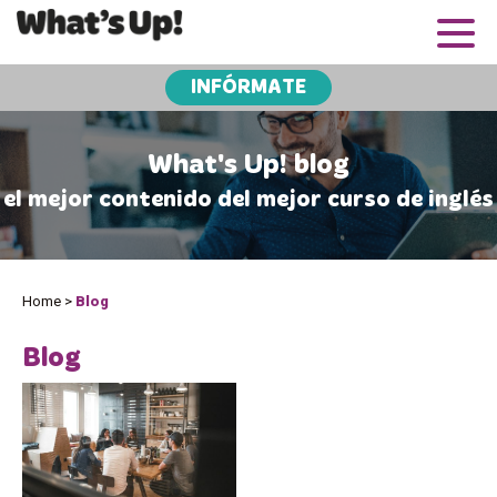
INFÓRMATE
What's Up! blog
el mejor contenido del mejor curso de inglés
Home
>
Blog
Blog