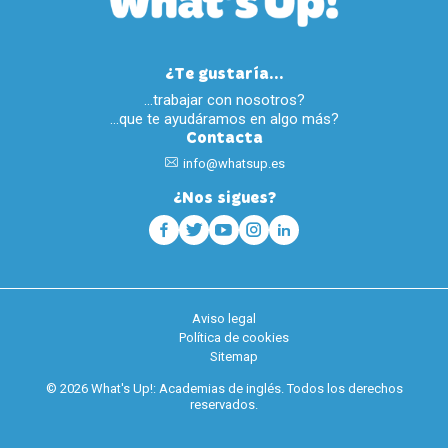
¿Te gustaría...
…trabajar con nosotros?
…que te ayudáramos en algo más?
Contacta
info@whatsup.es
¿Nos sigues?
Aviso legal
Política de cookies
Sitemap
© 2026 What's Up!: Academias de inglés. Todos los derechos
reservados.