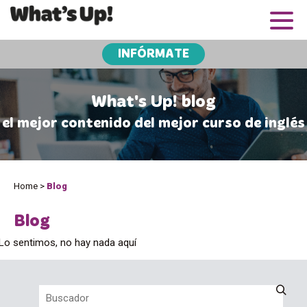
INFÓRMATE
What's Up! blog
el mejor contenido del mejor curso de inglés
Home
>
Blog
Blog
Lo sentimos, no hay nada aquí