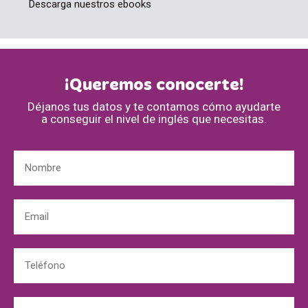
Descarga nuestros ebooks
¡Queremos conocerte!
Déjanos tus datos y te contamos cómo ayudarte
a conseguir el nivel de inglés que necesitas.