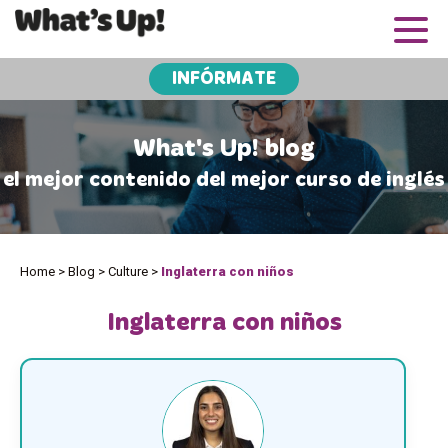
INFÓRMATE
What's Up! blog
el mejor contenido del mejor curso de inglés
Home
>
Blog
>
Culture
>
Inglaterra con niños
Inglaterra con niños