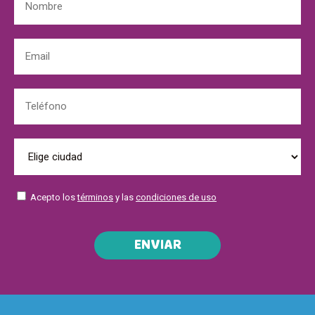
Acepto los
términos
y las
condiciones de uso
ENVIAR