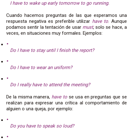
I have to wake up early tomorrow to go running.
Cuando hacemos preguntas de las que esperamos una
respuesta negativa es preferible utilizar
have to
. Aunque
podamos sentir la tentación de usar
must
, solo se hace, a
veces, en situaciones muy formales. Ejemplos:
Do I have to stay until I finish the report?
Do I have to wear an uniform?
Do I really have to attend the meeting?
De la misma manera,
have to
se usa en preguntas que se
realizan para expresar una crítica al comportamiento de
alguien o una queja, por ejemplo:
Do you have to speak so loud?