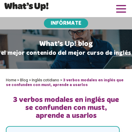
INFÓRMATE
What's Up! blog
el mejor contenido del mejor curso de inglés
Home
>
Blog
>
Inglés cotidiano
>
3 verbos modales en inglés que
se confunden con must, aprende a usarlos
3 verbos modales en inglés que
se confunden con must,
aprende a usarlos