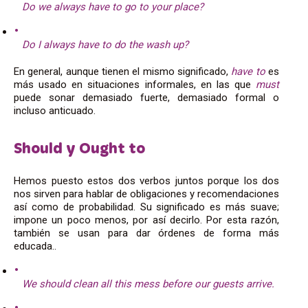
Do we always have to go to your place?
Do I always have to do the wash up?
En general, aunque tienen el mismo significado,
have to
es
más usado en situaciones informales, en las que
must
puede sonar demasiado fuerte, demasiado formal o
incluso anticuado.
Should y Ought to
Hemos puesto estos dos verbos juntos porque los dos
nos sirven para hablar de obligaciones y recomendaciones
así como de probabilidad. Su significado es más suave;
impone un poco menos, por así decirlo. Por esta razón,
también se usan para dar órdenes de forma más
educada..
We should clean all this mess before our guests arrive.