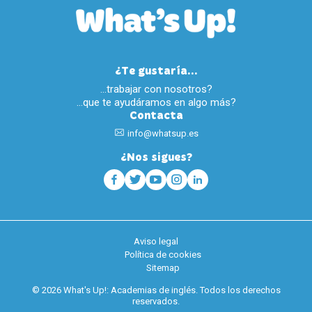
¿Te gustaría...
…trabajar con nosotros?
…que te ayudáramos en algo más?
Contacta
info@whatsup.es
¿Nos sigues?
Aviso legal
Política de cookies
Sitemap
© 2026 What's Up!: Academias de inglés. Todos los derechos
reservados.