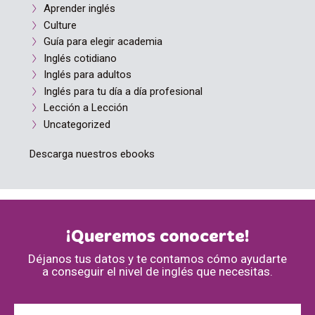
Aprender inglés
Culture
Guía para elegir academia
Inglés cotidiano
Inglés para adultos
Inglés para tu día a día profesional
Lección a Lección
Uncategorized
Descarga nuestros ebooks
¡Queremos conocerte!
Déjanos tus datos y te contamos cómo ayudarte
a conseguir el nivel de inglés que necesitas.