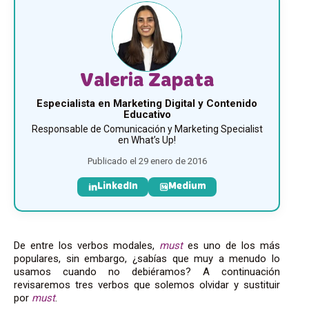
Valeria Zapata
Especialista en Marketing Digital y Contenido
Educativo
Responsable de Comunicación y Marketing Specialist
en What’s Up!
Publicado el 29 enero de 2016
LinkedIn
Medium
De entre los verbos modales,
must
es uno de los más
populares, sin embargo, ¿sabías que muy a menudo lo
usamos cuando no debiéramos? A continuación
revisaremos tres verbos que solemos olvidar y sustituir
por
must
.