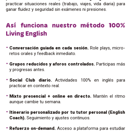
practicar situaciones reales (trabajo, viajes, vida diaria) para
ganar fluidez y seguridad sin exámenes ni presiones.
Así funciona nuestro método 100%
Living English
Conversación guiada en cada sesión.
Role plays, micro-
retos orales y feedback inmediato.
Grupos reducidos y aforos controlados.
Participas más
y progresas antes.
Social Club diario.
Actividades 100% en inglés para
practicar en contexto real.
Mixto presencial + online en directo.
Mantén el ritmo
aunque cambie tu semana.
Itinerario personalizado por tu tutor personal (English
Coach).
Seguimiento y ajustes continuos.
Refuerzo on-demand.
Acceso a plataforma para estudiar