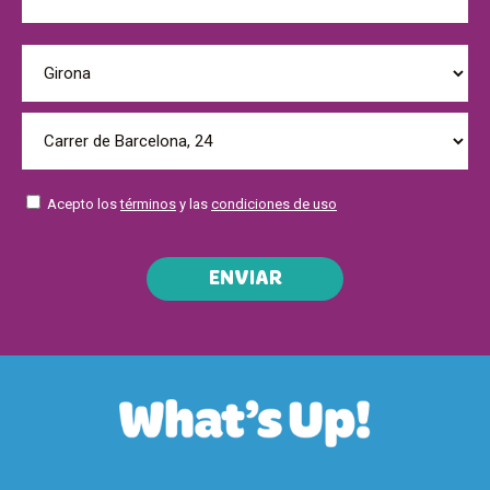
Acepto los
términos
y las
condiciones de uso
ENVIAR