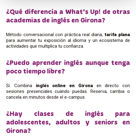
¿Qué diferencia a What’s Up! de otras
academias de inglés en Girona?
Método conversacional con práctica real diaria,
tarifa plana
para aumentar tu exposición al idioma y un ecosistema de
actividades que multiplica tu confianza.
¿Puedo aprender inglés aunque tenga
poco tiempo libre?
Sí. Combina
inglés online en Girona
en directo con
sesiones presenciales cuando puedas. Reserva, cambia o
cancela en minutos desde el e-campus.
¿Hay clases de inglés para
adolescentes, adultos y seniors en
Girona?