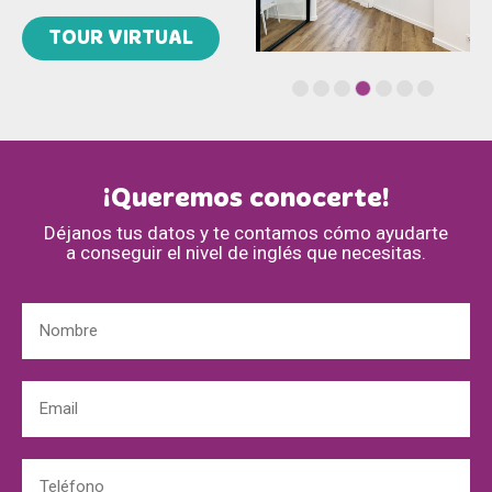
TOUR VIRTUAL
¡Queremos conocerte!
Déjanos tus datos y te contamos cómo ayudarte
a conseguir el nivel de inglés que necesitas.