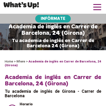
INFÓRMATE
Academia de inglés en Carrer de
Barcelona, 24 (Girona)
Tu academia de inglés en Carrer de
Barcelona 24 (Girona)
Home
>
Where
>
Academia de inglés en Carrer de Barcelona, 24
(Girona)
Academia de inglés en Carrer de
Barcelona, 24 (Girona)
Tu academia de inglés de Girona - Carrer de
Barcelona
Horario