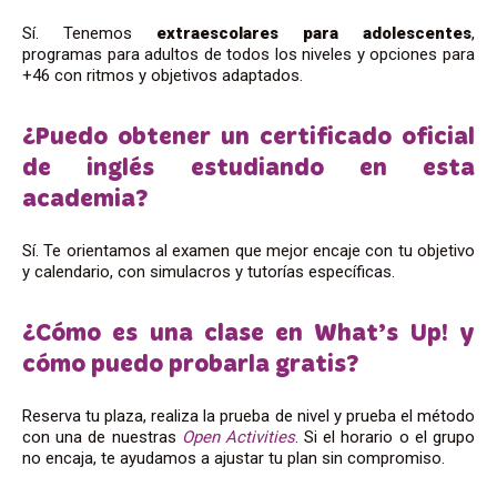
Sí. Tenemos
extraescolares para adolescentes
,
programas para adultos de todos los niveles y opciones para
+46 con ritmos y objetivos adaptados.
¿Puedo obtener un certificado oficial
de inglés estudiando en esta
academia?
Sí. Te orientamos al examen que mejor encaje con tu objetivo
y calendario, con simulacros y tutorías específicas.
¿Cómo es una clase en What’s Up! y
cómo puedo probarla gratis?
Reserva tu plaza, realiza la prueba de nivel y prueba el método
con una de nuestras
Open Activities
. Si el horario o el grupo
no encaja, te ayudamos a ajustar tu plan sin compromiso.