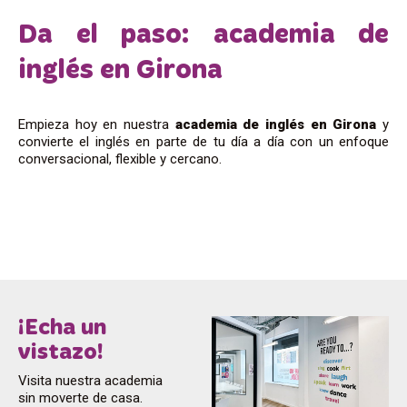
Da el paso: academia de
inglés en Girona
Empieza hoy en nuestra
academia de inglés en Girona
y
convierte el inglés en parte de tu día a día con un enfoque
conversacional, flexible y cercano.
¡Echa un
vistazo!
Visita nuestra academia
sin moverte de casa.