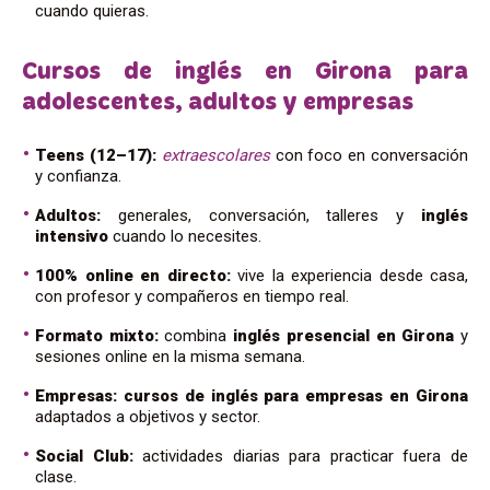
cuando quieras.
Cursos de inglés en Girona para
adolescentes, adultos y empresas
Teens (12–17):
extraescolares
con foco en conversación
y confianza.
Adultos:
generales, conversación, talleres y
inglés
intensivo
cuando lo necesites.
100% online en directo:
vive la experiencia desde casa,
con profesor y compañeros en tiempo real.
Formato mixto:
combina
inglés presencial en Girona
y
sesiones online en la misma semana.
Empresas:
cursos de inglés para empresas en Girona
adaptados a objetivos y sector.
Social Club:
actividades diarias para practicar fuera de
clase.