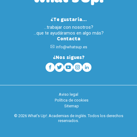
¿Te gustaría...
…trabajar con nosotros?
…que te ayudáramos en algo más?
Contacta
info@whatsup.es
¿Nos sigues?
Aviso legal
Política de cookies
Sitemap
© 2026 What's Up!: Academias de inglés. Todos los derechos
reservados.