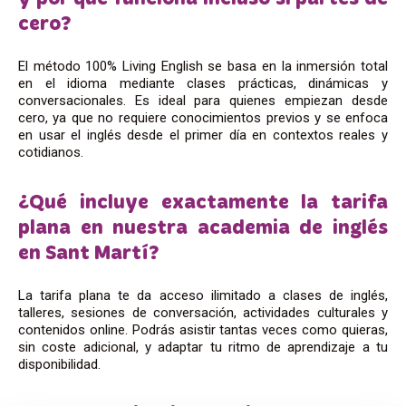
cero?
El método 100% Living English se basa en la inmersión total
en el idioma mediante clases prácticas, dinámicas y
conversacionales. Es ideal para quienes empiezan desde
cero, ya que no requiere conocimientos previos y se enfoca
en usar el inglés desde el primer día en contextos reales y
cotidianos.
¿Qué incluye exactamente la tarifa
plana en nuestra academia de inglés
en Sant Martí?
La tarifa plana te da acceso ilimitado a clases de inglés,
talleres, sesiones de conversación, actividades culturales y
contenidos online. Podrás asistir tantas veces como quieras,
sin coste adicional, y adaptar tu ritmo de aprendizaje a tu
disponibilidad.