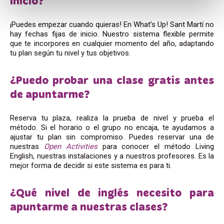
inicio?
¡Puedes empezar cuando quieras! En What’s Up! Sant Martí no
hay fechas fijas de inicio. Nuestro sistema flexible permite
que te incorpores en cualquier momento del año, adaptando
tu plan según tu nivel y tus objetivos.
¿Puedo probar una clase gratis antes
de apuntarme?
Reserva tu plaza, realiza la prueba de nivel y prueba el
método. Si el horario o el grupo no encaja, te ayudamos a
ajustar tu plan sin compromiso. Puedes reservar una de
nuestras
Open Activities
para conocer el método Living
English, nuestras instalaciones y a nuestros profesores. Es la
mejor forma de decidir si este sistema es para ti.
¿Qué nivel de inglés necesito para
apuntarme a nuestras clases?