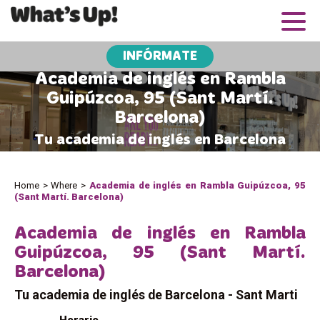
INFÓRMATE
Academia de inglés en Rambla
Guipúzcoa, 95 (Sant Martí.
Barcelona)
Tu academia de inglés en Barcelona
Home
>
Where
>
Academia de inglés en Rambla Guipúzcoa, 95
(Sant Martí. Barcelona)
Academia de inglés en Rambla
Guipúzcoa, 95 (Sant Martí.
Barcelona)
Tu academia de inglés de Barcelona - Sant Marti