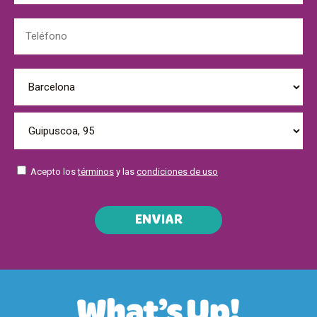
Acepto los
términos
y las
condiciones de uso
ENVIAR