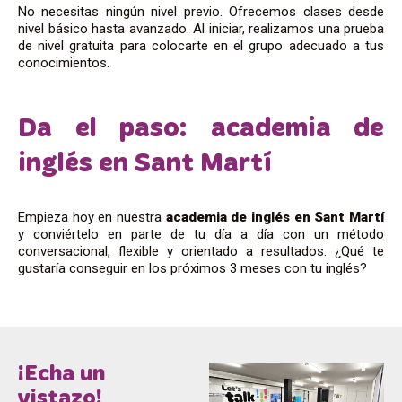
No necesitas ningún nivel previo. Ofrecemos clases desde
nivel básico hasta avanzado. Al iniciar, realizamos una prueba
de nivel gratuita para colocarte en el grupo adecuado a tus
conocimientos.
Da el paso: academia de
inglés en Sant Martí
Empieza hoy en nuestra
academia de inglés en Sant Martí
y conviértelo en parte de tu día a día con un método
conversacional, flexible y orientado a resultados. ¿Qué te
gustaría conseguir en los próximos 3 meses con tu inglés?
¡Echa un
vistazo!