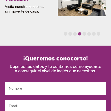
Visita nuestra academia
sin moverte de casa.
¡Queremos conocerte!
Déjanos tus datos y te contamos cómo ayudarte
a conseguir el nivel de inglés que necesitas.