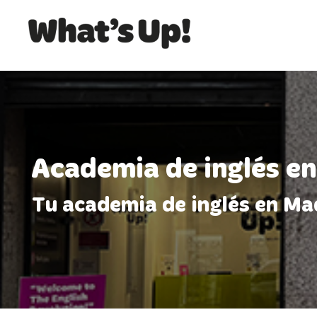
Academia de inglés en
Tu academia de inglés en Madr