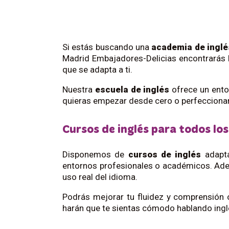
Si estás buscando una
academia de inglé
Madrid Embajadores-Delicias encontrarás 
que se adapta a ti.
Nuestra
escuela de inglés
ofrece un ento
quieras empezar desde cero o perfecciona
Cursos de inglés para todos los
Disponemos de
cursos de inglés
adapta
entornos profesionales o académicos. Ad
uso real del idioma.
Podrás mejorar tu fluidez y comprensión 
harán que te sientas cómodo hablando inglé