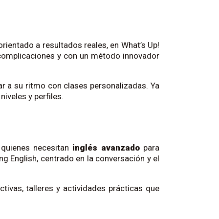
orientado a resultados reales, en What’s Up!
complicaciones y con un método innovador
 a su ritmo con clases personalizadas. Ya
niveles y perfiles.
 quienes necesitan
inglés avanzado
para
g English, centrado en la conversación y el
ctivas, talleres y actividades prácticas que