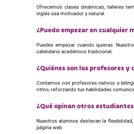
Ofrecemos clases dinámicas, talleres tem
inglés sea motivador y natural.
¿Puedo empezar en cualquier mo
Puedes empezar cuando quieras. Nuestro
calendario académico tradicional.
¿Quiénes son los profesores y
Contamos con profesores nativos o bilingü
ritmo, reforzando tus habilidades comunica
¿Qué opinan otros estudiantes
Nuestros alumnos destacan la flexibilidad,
página web.