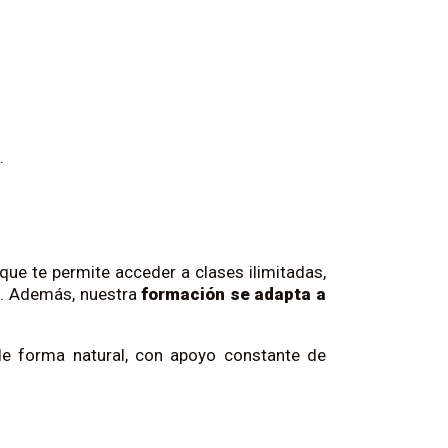
.
que te permite acceder a clases ilimitadas,
i. Además, nuestra
formación se adapta a
e forma natural, con apoyo constante de