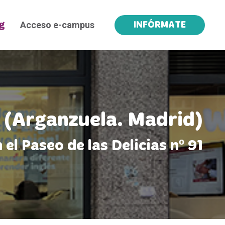
Acceso e-campus
g
INFÓRMATE
1 (Arganzuela. Madrid)
el Paseo de las Delicias nº 91