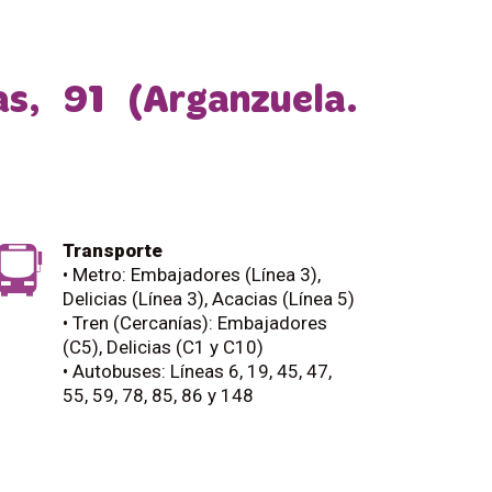
s, 91 (Arganzuela.
Transporte
• Metro: Embajadores (Línea 3),
Delicias (Línea 3), Acacias (Línea 5)
• Tren (Cercanías): Embajadores
(C5), Delicias (C1 y C10)
• Autobuses: Líneas 6, 19, 45, 47,
55, 59, 78, 85, 86 y 148