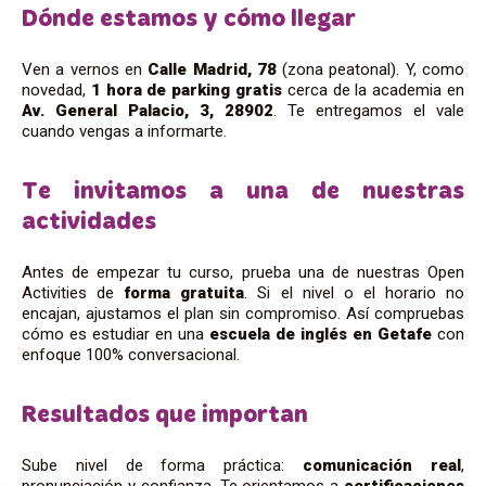
Dónde estamos y cómo llegar
Ven a vernos en
Calle Madrid, 78
(zona peatonal). Y, como
novedad,
1 hora de parking gratis
cerca de la academia en
Av. General Palacio, 3, 28902
. Te entregamos el vale
cuando vengas a informarte.
Te invitamos a una de nuestras
actividades
Antes de empezar tu curso, prueba una de nuestras Open
Activities de
forma gratuita
. Si el nivel o el horario no
encajan, ajustamos el plan sin compromiso. Así compruebas
cómo es estudiar en una
escuela de inglés en Getafe
con
enfoque 100% conversacional.
Resultados que importan
Sube nivel de forma práctica:
comunicación real
,