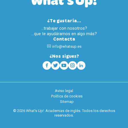
¿Te gustaría...
…trabajar con nosotros?
…que te ayudáramos en algo más?
Contacta
info@whatsup.es
¿Nos sigues?
Aviso legal
Política de cookies
Sitemap
© 2026 What's Up!: Academias de inglés. Todos los derechos
reservados.