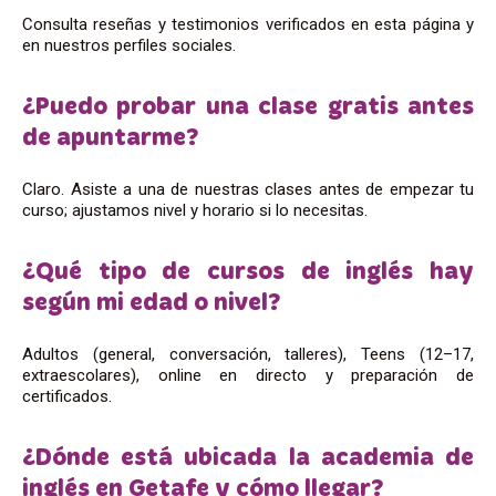
Consulta reseñas y testimonios verificados en esta página y
en nuestros perfiles sociales.
¿Puedo probar una clase gratis antes
de apuntarme?
Claro. Asiste a una de nuestras clases antes de empezar tu
curso; ajustamos nivel y horario si lo necesitas.
¿Qué tipo de cursos de inglés hay
según mi edad o nivel?
Adultos (general, conversación, talleres), Teens (12–17,
extraescolares), online en directo y preparación de
certificados.
¿Dónde está ubicada la academia de
inglés en Getafe y cómo llegar?