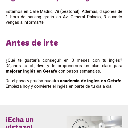
Estamos en Calle Madrid, 78 (peatonal). Además, dispones de
1 hora de parking gratis en Av. General Palacio, 3 cuando
vengas a informarte.
Antes de irte
¿Qué te gustaría conseguir en 3 meses con tu inglés?
Déjanos tu objetivo y te proponemos un plan claro para
mejorar inglés en Getafe
con pasos semanales.
Da el paso y prueba nuestra
academia de ingles en Getafe
.
Empieza hoy y convierte el inglés en parte de tu día a día.
¡Echa un
vistazo!