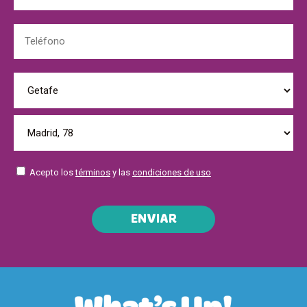
Acepto los
términos
y las
condiciones de uso
ENVIAR