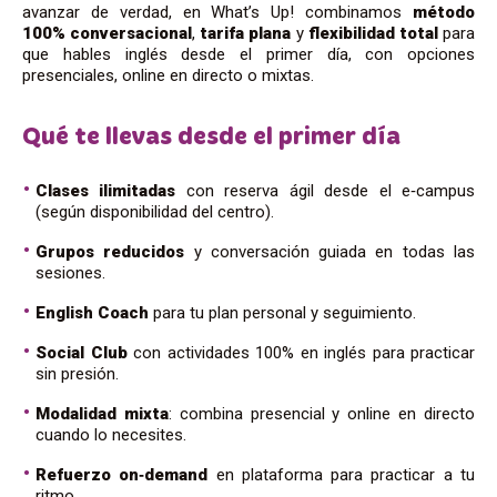
avanzar de verdad, en What’s Up! combinamos
método
100% conversacional
,
tarifa plana
y
flexibilidad total
para
que hables inglés desde el primer día, con opciones
presenciales, online en directo o mixtas.
Qué te llevas desde el primer día
Clases ilimitadas
con reserva ágil desde el e‑campus
(según disponibilidad del centro).
Grupos reducidos
y conversación guiada en todas las
sesiones.
English Coach
para tu plan personal y seguimiento.
Social Club
con actividades 100% en inglés para practicar
sin presión.
Modalidad mixta
: combina presencial y online en directo
cuando lo necesites.
Refuerzo on‑demand
en plataforma para practicar a tu
ritmo.