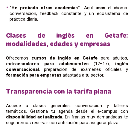
“He probado otras academias”.
Aquí
usas
el idioma:
conversación, feedback constante y un ecosistema de
práctica diaria.
Clases de inglés en Getafe:
modalidades, edades y empresas
Ofrecemos
cursos de inglés en Getafe
para adultos,
extraescolares para adolescentes
(12–17),
inglés
conversacional
, preparación de exámenes oficiales y
formación para empresas
adaptada a tu sector.
Transparencia con la tarifa plana
Accede a clases generales, conversación y talleres
temáticos. Gestiona tu agenda desde el e‑campus con
disponibilidad actualizada
. En franjas muy demandadas te
sugeriremos reservar con antelación para asegurar plaza.