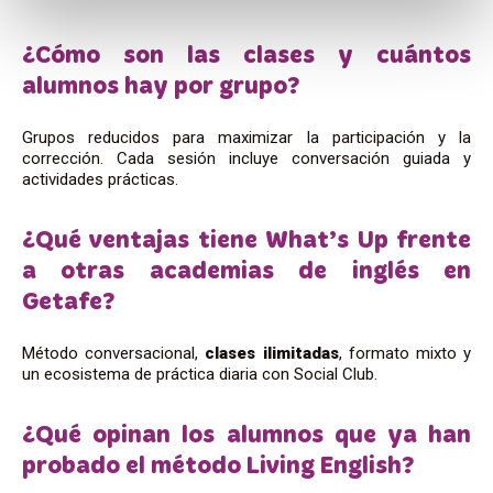
¿Cómo son las clases y cuántos
alumnos hay por grupo?
Grupos reducidos para maximizar la participación y la
corrección. Cada sesión incluye conversación guiada y
actividades prácticas.
¿Qué ventajas tiene What’s Up frente
a otras academias de inglés en
Getafe?
Método conversacional,
clases ilimitadas
, formato mixto y
un ecosistema de práctica diaria con Social Club.
¿Qué opinan los alumnos que ya han
probado el método Living English?