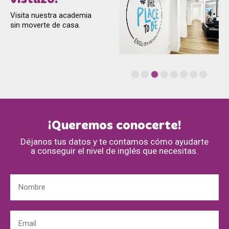
Visita nuestra academia
sin moverte de casa.
¡Queremos conocerte!
Déjanos tus datos y te contamos cómo ayudarte
a conseguir el nivel de inglés que necesitas.