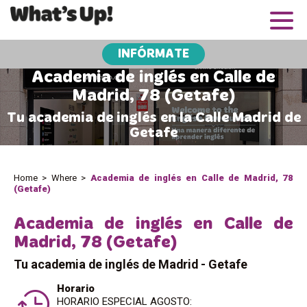
INFÓRMATE
Academia de inglés en Calle de
Madrid, 78 (Getafe)
Tu academia de inglés en la Calle Madrid de
Getafe
Home
>
Where
>
Academia de inglés en Calle de Madrid, 78
(Getafe)
Academia de inglés en Calle de
Madrid, 78 (Getafe)
Tu academia de inglés de Madrid - Getafe
Horario
HORARIO ESPECIAL AGOSTO: