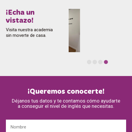
¡Echa un
vistazo!
Visita nuestra academia
sin moverte de casa.
¡Queremos conocerte!
Déjanos tus datos y te contamos cómo ayudarte
a conseguir el nivel de inglés que necesitas.