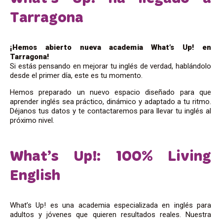
Tarragona
¡Hemos abierto nueva academia What’s Up! en
Tarragona!
Si estás pensando en mejorar tu inglés de verdad, hablándolo
desde el primer día, este es tu momento.
Hemos preparado un nuevo espacio diseñado para que
aprender inglés sea práctico, dinámico y adaptado a tu ritmo.
Déjanos tus datos y te contactaremos para llevar tu inglés al
próximo nivel.
What’s Up!: 100% Living
English
What’s Up! es una academia especializada en inglés para
adultos y jóvenes que quieren resultados reales. Nuestra