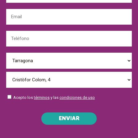
Acepto los
términos
y las
condiciones de uso
ENVIAR