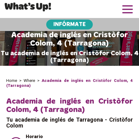
INFÓRMATE
Academia de inglés en Cristòfor
Colom, 4 (Tarragona)
Tu academia de inglés en Cristòfor Colom, 4
(Tarragona)
Home
>
Where
>
Academia de inglés en Cristòfor Colom, 4
(Tarragona)
Academia de inglés en Cristòfor
Colom, 4 (Tarragona)
Tu academia de inglés de Tarragona - Cristòfor
Colom
Horario