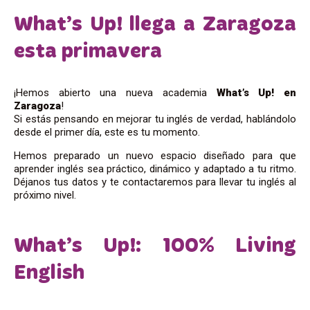
What’s Up! llega a Zaragoza
esta primavera
¡Hemos abierto una nueva academia
What’s Up! en
Zaragoza
!
Si estás pensando en mejorar tu inglés de verdad, hablándolo
desde el primer día, este es tu momento.
Hemos preparado un nuevo espacio diseñado para que
aprender inglés sea práctico, dinámico y adaptado a tu ritmo.
Déjanos tus datos y te contactaremos para llevar tu inglés al
próximo nivel.
What’s Up!: 100% Living
English