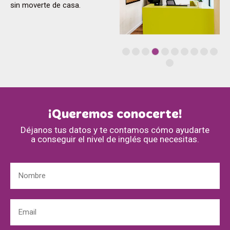
sin moverte de casa.
¡Queremos conocerte!
Déjanos tus datos y te contamos cómo ayudarte
a conseguir el nivel de inglés que necesitas.