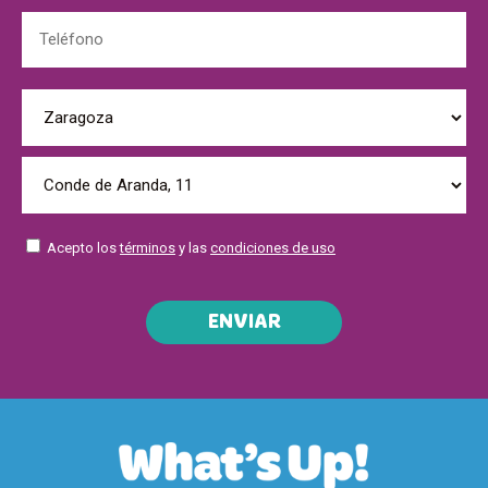
Acepto los
términos
y las
condiciones de uso
ENVIAR