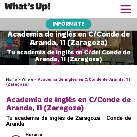
INFÓRMATE
Academia de inglés en C/Conde de
Aranda, 11 (Zaragoza)
Tu academia de inglés en C/del Conde de
Aranda, 11 (Zaragoza)
Home
>
Where
>
Academia de inglés en C/Conde de Aranda, 11
(Zaragoza)
Academia de inglés en C/Conde de
Aranda, 11 (Zaragoza)
Tu academia de inglés de Zaragoza - Conde de
Aranda
Horario