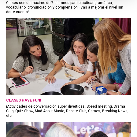
Clases con un máximo de 7 alumnos para practicar gramática,
vocabulario, pronunciación y comprensión. ¡Vas a mejorar el nivel sin
darte cuenta!
CLASES HAVE FUN!
¡Actividades de conversación super divertidas! Speed meeting, Drama
Club, Quiz Show, Mad About Music, Debate Club, Games, Breaking News,
etc