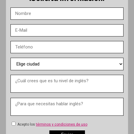
Acepto los
términos y condiciones de uso