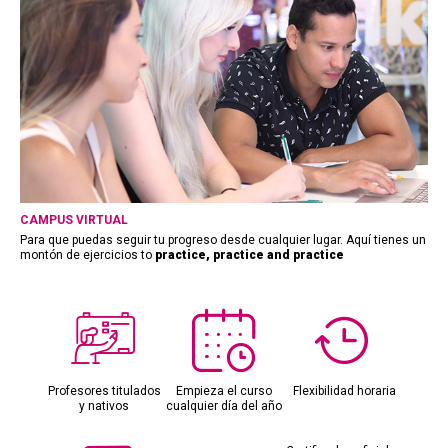
CAMPUS VIRTUAL
Para que puedas seguir tu progreso desde cualquier lugar. Aquí tienes un
montón de ejercicios to
practice, practice and practice
Profesores titulados
Empieza el curso
Flexibilidad horaria
y nativos
cualquier día del año