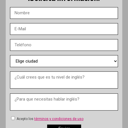
Acepto los
términos y condiciones de uso