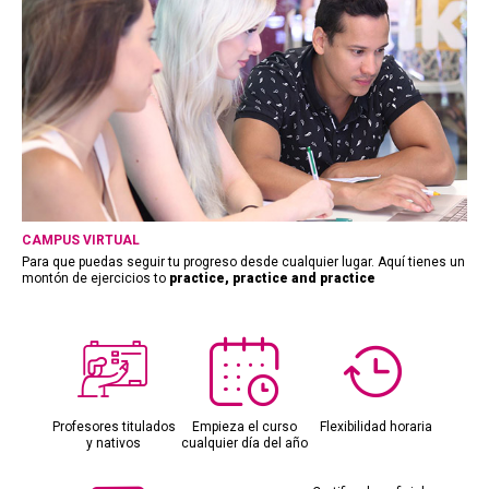
CAMPUS VIRTUAL
Para que puedas seguir tu progreso desde cualquier lugar. Aquí tienes un
montón de ejercicios to
practice, practice and practice
Profesores titulados
Empieza el curso
Flexibilidad horaria
y nativos
cualquier día del año