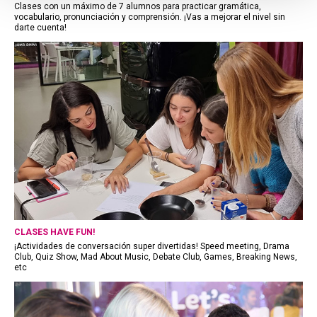
Clases con un máximo de 7 alumnos para practicar gramática,
vocabulario, pronunciación y comprensión. ¡Vas a mejorar el nivel sin
darte cuenta!
CLASES HAVE FUN!
¡Actividades de conversación super divertidas! Speed meeting, Drama
Club, Quiz Show, Mad About Music, Debate Club, Games, Breaking News,
etc