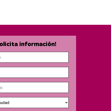
olicita información!