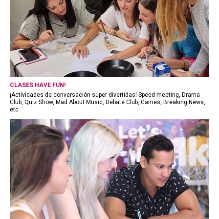
CLASES HAVE FUN!
¡Actividades de conversación super divertidas! Speed meeting, Drama
Club, Quiz Show, Mad About Music, Debate Club, Games, Breaking News,
etc