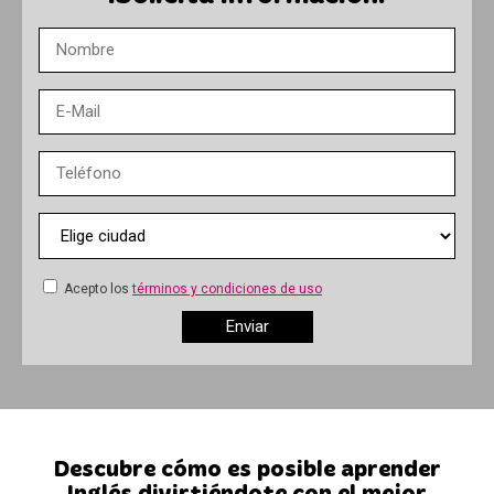
Acepto los
términos y condiciones de uso
Descubre cómo es posible aprender