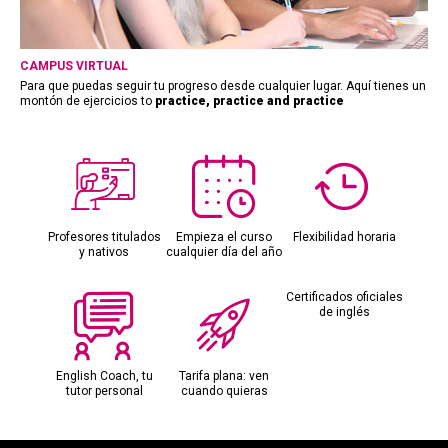
CAMPUS VIRTUAL
Para que puedas seguir tu progreso desde cualquier lugar. Aquí tienes un
montón de ejercicios to
practice, practice and practice
Profesores titulados
Empieza el curso
Flexibilidad horaria
y nativos
cualquier día del año
Certificados oficiales
de inglés
English Coach, tu
Tarifa plana: ven
tutor personal
cuando quieras