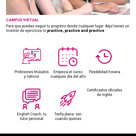
CAMPUS VIRTUAL
Para que puedas seguir tu progreso desde cualquier lugar. Aquí tienes un
montón de ejercicios to
practice, practice and practice
Profesores titulados
Empieza el curso
Flexibilidad horaria
y nativos
cualquier día del año
Certificados oficiales
de inglés
English Coach, tu
Tarifa plana: ven
tutor personal
cuando quieras