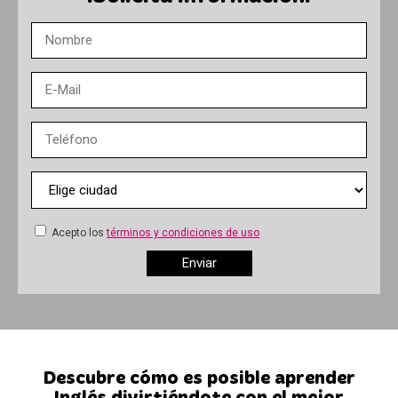
Acepto los
términos y condiciones de uso
Descubre cómo es posible aprender