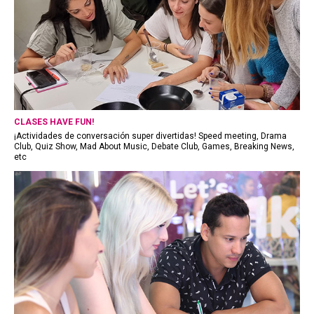
CLASES HAVE FUN!
¡Actividades de conversación super divertidas! Speed meeting, Drama
Club, Quiz Show, Mad About Music, Debate Club, Games, Breaking News,
etc