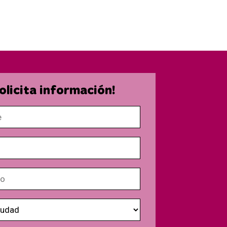
olicita información!