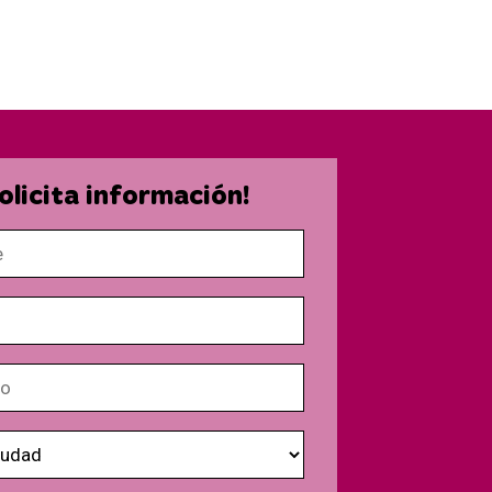
olicita información!